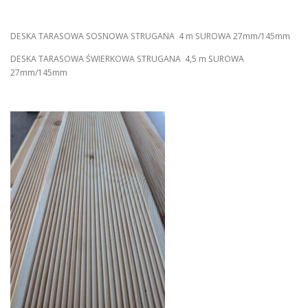
DESKA TARASOWA SOSNOWA STRUGANA 4 m SUROWA 27mm/145mm
DESKA TARASOWA ŚWIERKOWA STRUGANA 4,5 m SUROWA
27mm/145mm