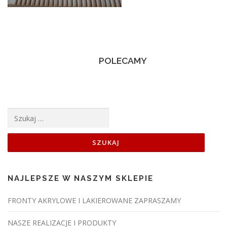
POLECAMY
Szukaj:
NAJLEPSZE W NASZYM SKLEPIE
FRONTY AKRYLOWE I LAKIEROWANE ZAPRASZAMY
NASZE REALIZACJE I PRODUKTY