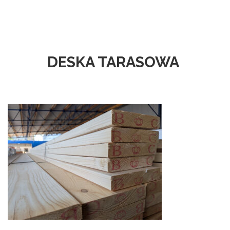
DESKA TARASOWA